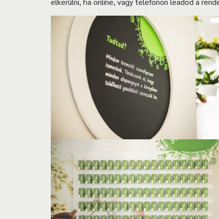
elkerülni, ha online, vagy telefonon leadod a ren