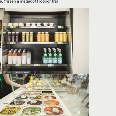
ve, frissen a megadott időpontra!